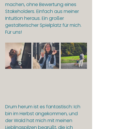
machen, ohne Bewertung eines 
Stakeholders. Einfach aus meiner 
Intuition heraus. Ein großer 
gestalterischer Spielplatz für mich. 
Für uns!
Drum herum ist es fantastisch: Ich 
bin im Herbst angekommen, und 
der Wald hat mich mit meinen 
Lieblingspilzen begrüßt, die ich 