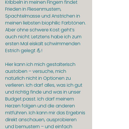
Kribbeln in meinen Fingern findet 
Frieden in Fliesenmustern, 
Spachtelmasse und Anstrichen in 
meinen liebsten biophilic Farbtönen. 
Aber ohne schwere Kost geht’s 
auch nicht: Letztens habe ich zum 
ersten Mal eiskalt schwimmenden 
Estrich gelegt 💪!
Hier kann ich mich gestalterisch 
austoben – versuche, mich 
natürlich nicht in Optionen zu 
verlieren. Ich darf alles, was ich gut 
und richtig finde und was in unser 
Budget passt. Ich darf meinem 
Herzen folgen und die anderen 
mitführen. Ich kann mir das Ergebnis 
direkt anschauen, ausprobieren 
und bemustern – und einfach 