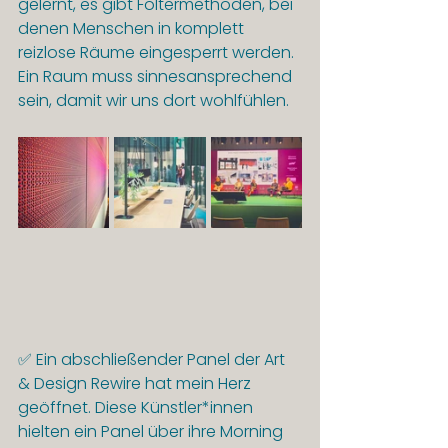
gelernt, es gibt Foltermethoden, bei 
denen Menschen in komplett 
reizlose Räume eingesperrt werden. 
Ein Raum muss sinnesansprechend 
sein, damit wir uns dort wohlfühlen.
✅ Ein abschließender Panel der Art 
& Design Rewire hat mein Herz 
geöffnet. Diese Künstler*innen 
hielten ein Panel über ihre Morning 