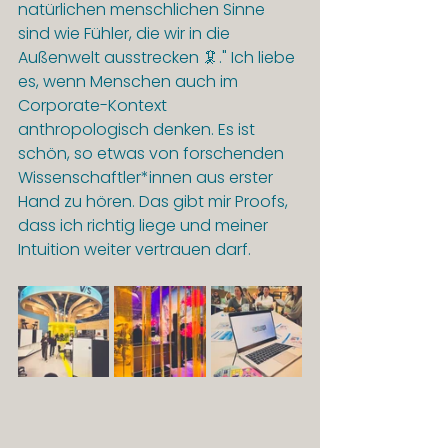
natürlichen menschlichen Sinne 
sind wie Fühler, die wir in die 
Außenwelt ausstrecken 🦑." Ich liebe 
es, wenn Menschen auch im 
Corporate-Kontext 
anthropologisch denken. Es ist 
schön, so etwas von forschenden 
Wissenschaftler*innen aus erster 
Hand zu hören. Das gibt mir Proofs, 
dass ich richtig liege und meiner 
Intuition weiter vertrauen darf.