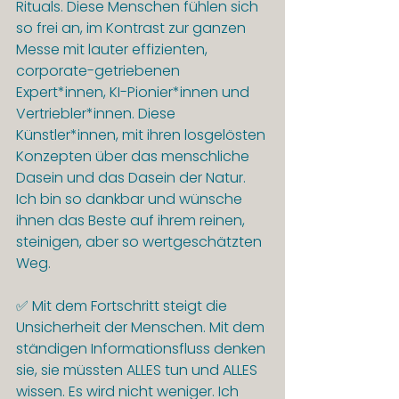
Rituals. Diese Menschen fühlen sich 
so frei an, im Kontrast zur ganzen 
Messe mit lauter effizienten, 
corporate-getriebenen 
Expert*innen, KI-Pionier*innen und 
Vertriebler*innen. Diese 
Künstler*innen, mit ihren losgelösten 
Konzepten über das menschliche 
Dasein und das Dasein der Natur. 
Ich bin so dankbar und wünsche 
ihnen das Beste auf ihrem reinen, 
steinigen, aber so wertgeschätzten 
Weg.
✅ Mit dem Fortschritt steigt die 
Unsicherheit der Menschen. Mit dem 
ständigen Informationsfluss denken 
sie, sie müssten ALLES tun und ALLES 
wissen. Es wird nicht weniger. Ich 