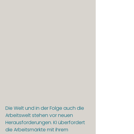
Die Welt und in der Folge auch die 
Arbeitswelt stehen vor neuen 
Herausforderungen. KI überfordert 
die Arbeitsmärkte mit ihrem 