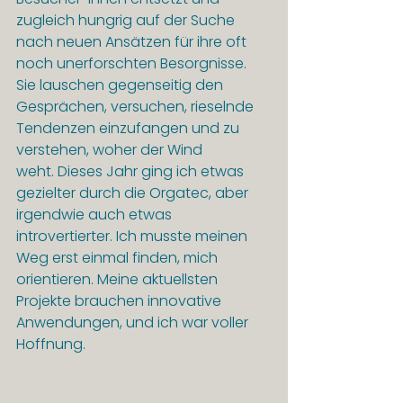
zugleich hungrig auf der Suche 
nach neuen Ansätzen für ihre oft 
noch unerforschten Besorgnisse. 
Sie lauschen gegenseitig den 
Gesprächen, versuchen, rieselnde 
Tendenzen einzufangen und zu 
verstehen, woher der Wind 
weht. Dieses Jahr ging ich etwas 
gezielter durch die Orgatec, aber 
irgendwie auch etwas 
introvertierter. Ich musste meinen 
Weg erst einmal finden, mich 
orientieren. Meine aktuellsten 
Projekte brauchen innovative 
Anwendungen, und ich war voller 
Hoffnung.