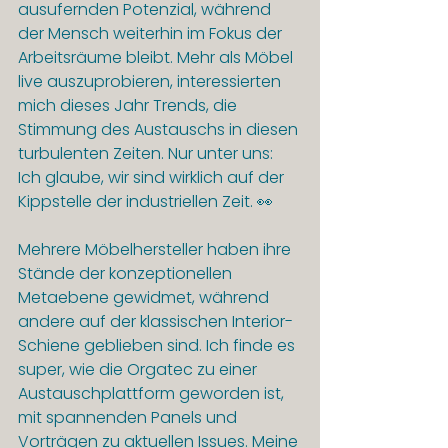
ausufernden Potenzial, während 
der Mensch weiterhin im Fokus der 
Arbeitsräume bleibt. Mehr als Möbel 
live auszuprobieren, interessierten 
mich dieses Jahr Trends, die 
Stimmung des Austauschs in diesen 
turbulenten Zeiten. Nur unter uns: 
Ich glaube, wir sind wirklich auf der 
Kippstelle der industriellen Zeit. 👀
Mehrere Möbelhersteller haben ihre 
Stände der konzeptionellen 
Metaebene gewidmet, während 
andere auf der klassischen Interior-
Schiene geblieben sind. Ich finde es 
super, wie die Orgatec zu einer 
Austauschplattform geworden ist, 
mit spannenden Panels und 
Vorträgen zu aktuellen Issues. Meine 