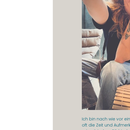
Ich bin nach wie vor e
oft die Zeit und Aufmer