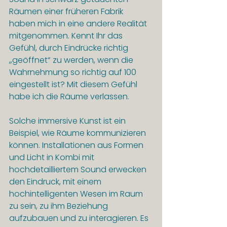
Räumen einer früheren Fabrik 
haben mich in eine andere Realität 
mitgenommen. Kennt Ihr das 
Gefühl, durch Eindrücke richtig 
„geöffnet“ zu werden, wenn die 
Wahrnehmung so richtig auf 100 
eingestellt ist? Mit diesem Gefühl 
habe ich die Räume verlassen.
Solche immersive Kunst ist ein 
Beispiel, wie Räume kommunizieren 
können. Installationen aus Formen 
und Licht in Kombi mit 
hochdetailliertem Sound erwecken 
den Eindruck, mit einem 
hochintelligenten Wesen im Raum 
zu sein, zu ihm Beziehung 
aufzubauen und zu interagieren. Es 