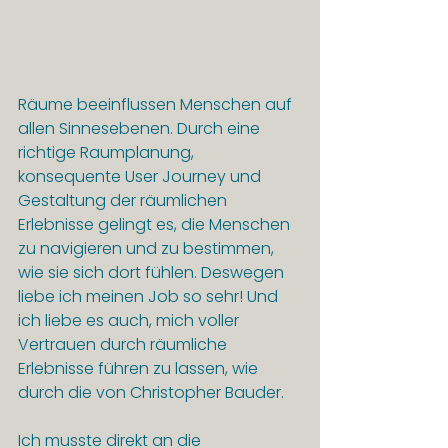
Räume beeinflussen Menschen auf 
allen Sinnesebenen. Durch eine 
richtige Raumplanung, 
konsequente User Journey und 
Gestaltung der räumlichen 
Erlebnisse gelingt es, die Menschen 
zu navigieren und zu bestimmen, 
wie sie sich dort fühlen. Deswegen 
liebe ich meinen Job so sehr! Und 
ich liebe es auch, mich voller 
Vertrauen durch räumliche 
Erlebnisse führen zu lassen, wie 
durch die von Christopher Bauder.
Ich musste direkt an die 