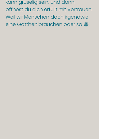
kann gruselig sein, und dann 
öffnest du dich erfüllt mit Vertrauen. 
Weil wir Menschen doch irgendwie 
eine Gottheit brauchen oder so 😅.