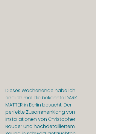
Dieses Wochenende habe ich 
endlich mal die bekannte DARK 
MATTER in Berlin besucht. Der 
perfekte Zusammenklang von 
Installationen von Christopher 
Bauder und hochdetailliertem 
Sound in schwarz getauchten 