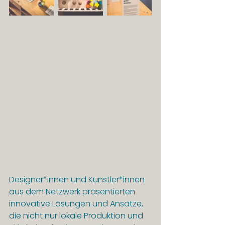
Designer*innen und Künstler*innen 
aus dem Netzwerk präsentierten 
innovative Lösungen und Ansätze, 
die nicht nur lokale Produktion und 