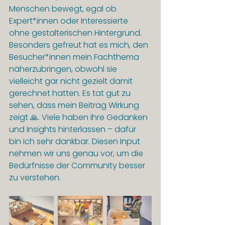
Menschen bewegt, egal ob 
Expert*innen oder Interessierte 
ohne gestalterischen Hintergrund. 
Besonders gefreut hat es mich, den 
Besucher*innen mein Fachthema 
näherzubringen, obwohl sie 
vielleicht gar nicht gezielt damit 
gerechnet hatten. Es tat gut zu 
sehen, dass mein Beitrag Wirkung 
zeigt 🙏. Viele haben ihre Gedanken 
und Insights hinterlassen – dafür 
bin ich sehr dankbar. Diesen Input 
nehmen wir uns genau vor, um die 
Bedürfnisse der Community besser 
zu verstehen.