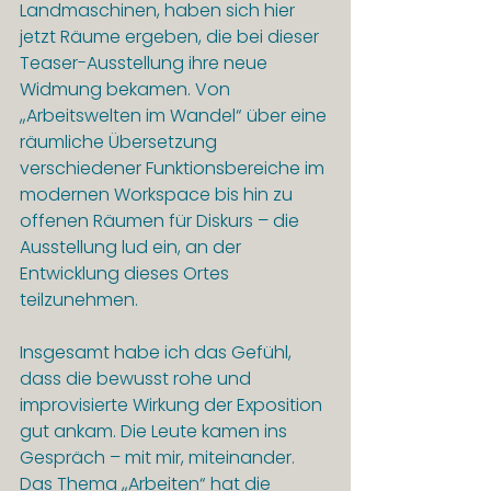
Landmaschinen, haben sich hier 
jetzt Räume ergeben, die bei dieser 
Teaser-Ausstellung ihre neue 
Widmung bekamen. Von 
„Arbeitswelten im Wandel“ über eine 
räumliche Übersetzung 
verschiedener Funktionsbereiche im 
modernen Workspace bis hin zu 
offenen Räumen für Diskurs – die 
Ausstellung lud ein, an der 
Entwicklung dieses Ortes 
teilzunehmen.
Insgesamt habe ich das Gefühl, 
dass die bewusst rohe und 
improvisierte Wirkung der Exposition 
gut ankam. Die Leute kamen ins 
Gespräch – mit mir, miteinander. 
Das Thema „Arbeiten“ hat die 