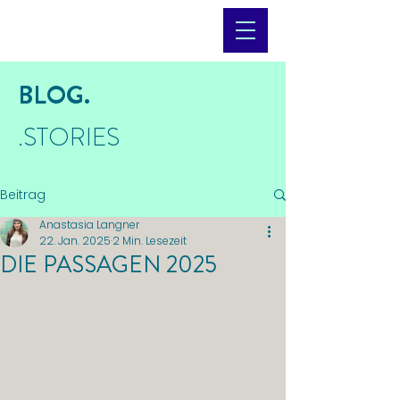
BLOG.
.STORIES
Beitrag
Anastasia Langner
22. Jan. 2025
2 Min. Lesezeit
DIE PASSAGEN 2025