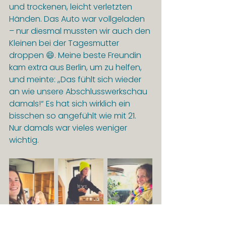
und trockenen, leicht verletzten 
Händen. Das Auto war vollgeladen 
– nur diesmal mussten wir auch den 
Kleinen bei der Tagesmutter 
droppen 😄. Meine beste Freundin 
kam extra aus Berlin, um zu helfen, 
und meinte: „Das fühlt sich wieder 
an wie unsere Abschlusswerkschau 
damals!“ Es hat sich wirklich ein 
bisschen so angefühlt wie mit 21. 
Nur damals war vieles weniger 
wichtig.