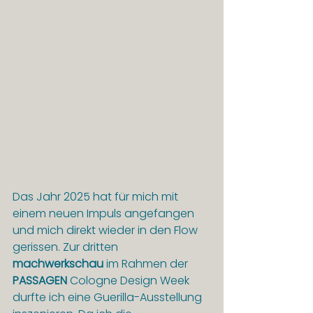
Das Jahr 2025 hat für mich mit 
einem neuen Impuls angefangen 
und mich direkt wieder in den Flow 
gerissen. Zur dritten 
machwerkschau
 im Rahmen der 
PASSAGEN
 Cologne Design Week 
durfte ich eine Guerilla-Ausstellung 